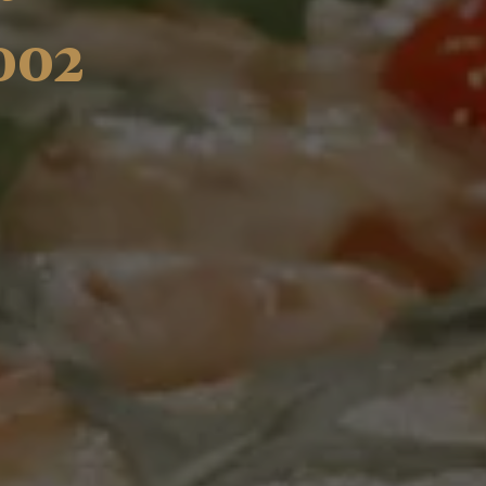
0
0
2