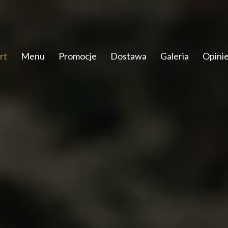
rt
Menu
Promocje
Dostawa
Galeria
Opini