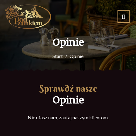
Opinie
Start
Opinie
Sprawdź nasze
Opinie
Nie ufasz nam, zaufaj naszym klientom.