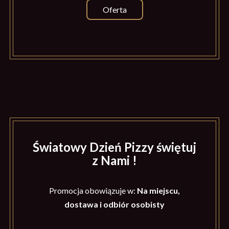
Oferta
Światowy Dzień Pizzy świętuj
z Nami !
Promocja obowiązuje w:
Na miejscu,
dostawa i odbiór osobisty