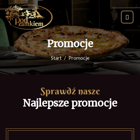
Promocje
Start
Promocje
Sprawdź nasze
Najlepsze promocje