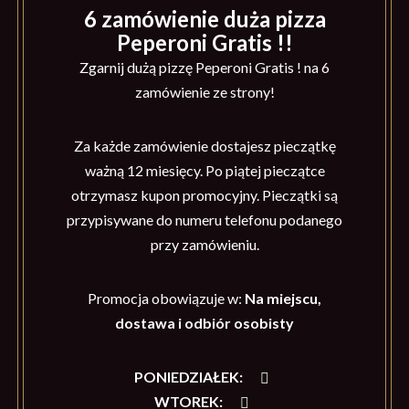
6 zamówienie duża pizza
Peperoni Gratis !!
Zgarnij dużą pizzę Peperoni Gratis ! na 6
zamówienie ze strony!
Za każde zamówienie dostajesz pieczątkę
ważną 12 miesięcy. Po piątej pieczątce
otrzymasz kupon promocyjny. Pieczątki są
przypisywane do numeru telefonu podanego
przy zamówieniu.
Promocja obowiązuje w:
Na miejscu,
dostawa i odbiór osobisty
PONIEDZIAŁEK
:
WTOREK
: