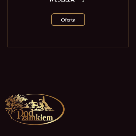
Oferta